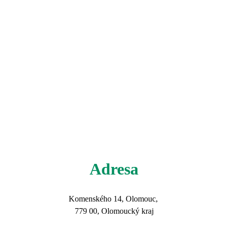
Adresa
Komenského 14, Olomouc, 
779 00, Olomoucký kraj