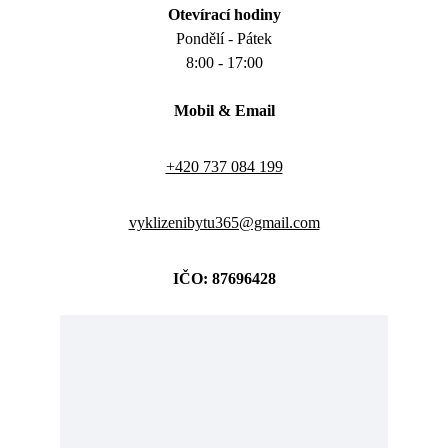
Otevírací hodiny
Pondělí - Pátek
8:00 - 17:00
Mobil 
& Email
+420 737 084 199
vyklizenibytu365@gmail.com
IČO: 
87696428