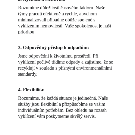
Rozumíme důležitosti časového faktoru. Naše 
týmy pracují efektivně a rychle, abychom 
minimalizovali případné obtíže spojené s 
vyklízením nemovitosti. Vaše spokojenost je naší 
prioritou.
3. Odpovědný přístup k odpadům:
Jsme odpovědní k životnímu prostředí. Při 
vyklízení pečlivě třídíme odpady a zajistíme, že se 
recyklují v souladu s přísnými environmentálními 
standardy.
4. Flexibilita:
Rozumíme, že každá situace je jedinečná. Naše 
služby jsou flexibilní a přizpůsobíme se vašim 
individuálním potřebám. Bez ohledu na rozsah 
vyklízení vám poskytneme skvělý servis.