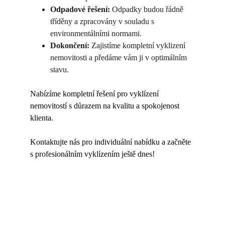
Odpadové řešení:
 Odpadky budou řádně 
tříděny a zpracovány v souladu s 
environmentálními normami.
Dokončení:
 Zajistíme kompletní vyklizení 
nemovitosti a předáme vám ji v optimálním 
stavu.
Nabízíme kompletní řešení pro vyklízení 
nemovitostí s důrazem na kvalitu a spokojenost 
klienta. 
Kontaktujte nás pro individuální nabídku a začněte 
s profesionálním vyklízením ještě dnes! 