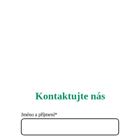
Kontaktujte nás
Jméno a příjmení*