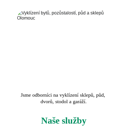
Jsme odborníci na vyklízení sklepů, půd, 
dvorů, stodol a garáží.
Naše služby