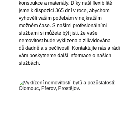
konstrukce a materiály. Díky naší flexibilitě 
jsme k dispozici 365 dní v roce, abychom 
vyhověli vašim potřebám v nejkratším 
možném čase. S našimi profesionálními 
službami si můžete být jisti, že vaše 
nemovitost bude vyklizena a zlikvidována 
důkladně a s pečlivostí. Kontaktujte nás a rádi 
vám poskytneme další informace o našich 
službách.