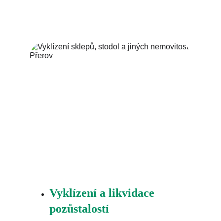
Vyklízení a likvidace 
pozůstalostí